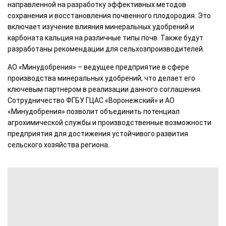
направленной на разработку эффективных методов
сохранения и восстановления почвенного плодородия. Это
включает изучение влияния минеральных удобрений и
карбоната кальция на различные типы почв. Также будут
разработаны рекомендации для сельхозпроизводителей.
АО «Минудобрения» – ведущее предприятие в сфере
производства минеральных удобрений, что делает его
ключевым партнером в реализации данного соглашения.
Сотрудничество ФГБУ ГЦАС «Воронежский» и АО
«Минудобрения» позволит объединить потенциал
агрохимической службы и производственные возможности
предприятия для достижения устойчивого развития
сельского хозяйства региона.