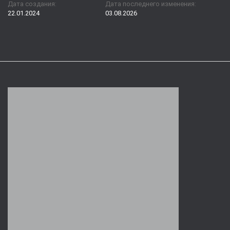
Дата создания:
Дата последнего изменения:
22.01.2024
03.08.2026