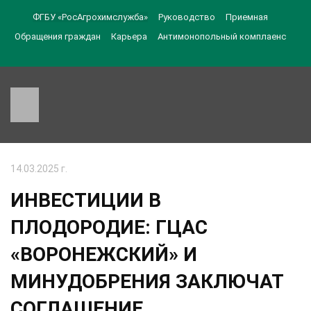
ФГБУ «РосАгрохимслужба»
Руководство
Приемная
Обращения граждан
Карьера
Антимонопольный комплаенс
14.03.2025 г.
ИНВЕСТИЦИИ В
ПЛОДОРОДИЕ: ГЦАС
«ВОРОНЕЖСКИЙ» И
МИНУДОБРЕНИЯ ЗАКЛЮЧАТ
СОГЛАШЕНИЕ