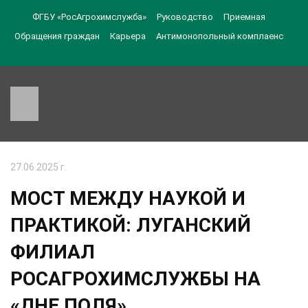
ФГБУ «РосАгрохимслужба»
Руководство
Приемная
Обращения граждан
Карьера
Антимонопольный комплаенс
27.06.2025 г.
МОСТ МЕЖДУ НАУКОЙ И
ПРАКТИКОЙ: ЛУГАНСКИЙ
ФИЛИАЛ
РОСАГРОХИМСЛУЖБЫ НА
«ДНЕ ПОЛЯ»