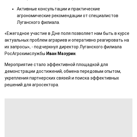
Активные консультации и практические
агрономические рекомендации от специалистов
Луганского филиала.
«Ежегодное участие в Дне поля позволяет нам быть в курсе
актуальных проблем аграриев и оперативно реагировать на
их запросы», - подчеркнул директор Луганского филиала
РосАгрохимслужбы
Иван Мазурин
.
Мероприятие стало эффективной площадкой для
демонстрации достижений, обмена передовым опытом,
укрепления партнерских связей и поиска эффективных
решений для агросектора.