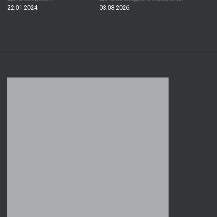
22.01.2024
03.08.2026