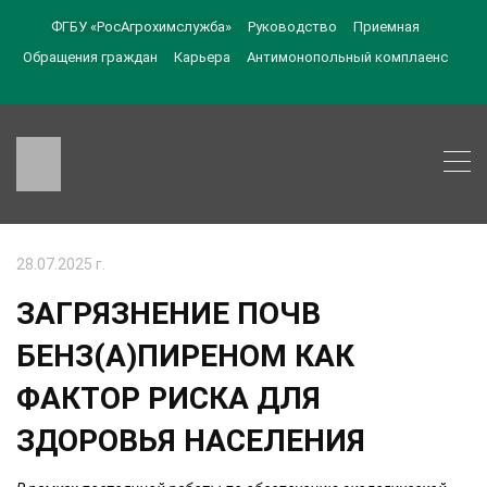
ФГБУ «РосАгрохимслужба»
Руководство
Приемная
Обращения граждан
Карьера
Антимонопольный комплаенс
28.07.2025 г.
ЗАГРЯЗНЕНИЕ ПОЧВ
БЕНЗ(А)ПИРЕНОМ КАК
ФАКТОР РИСКА ДЛЯ
ЗДОРОВЬЯ НАСЕЛЕНИЯ