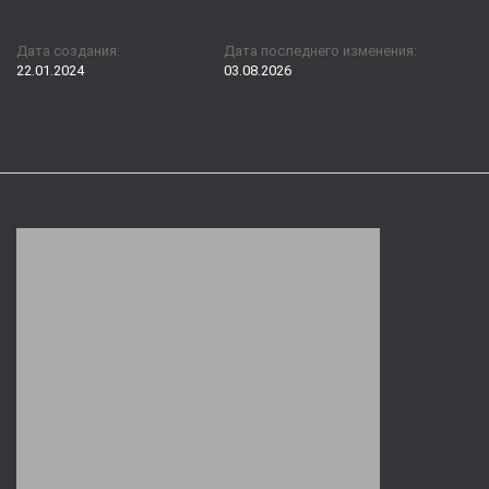
Дата создания:
Дата последнего изменения:
22.01.2024
03.08.2026