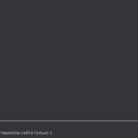
териалов сайта только с