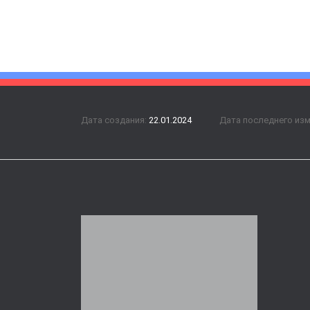
Дата создания:
22.01.2024
Дата последнего из