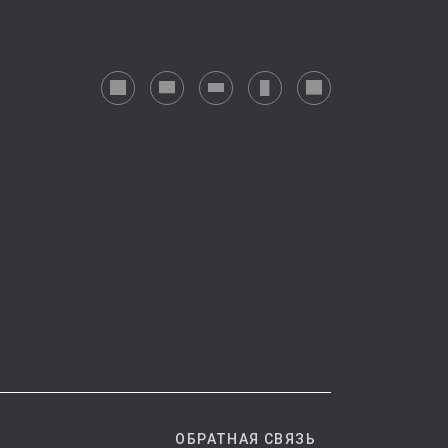
ОБРАТНАЯ СВЯЗЬ