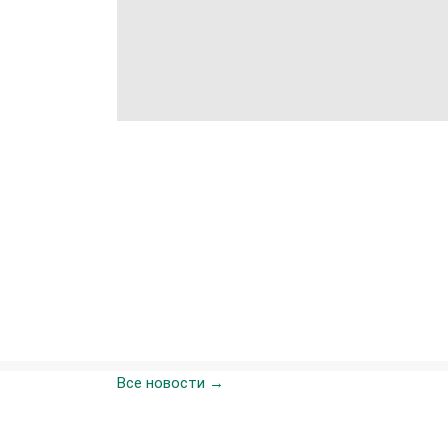
Все новости →