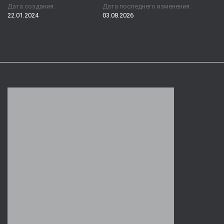
Дата создания:
Дата последнего изменения:
22.01.2024
03.08.2026