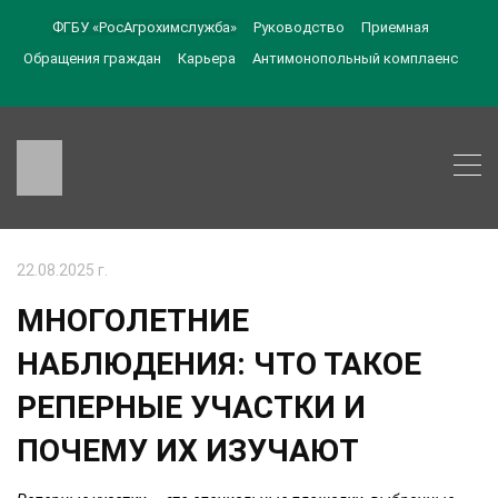
ФГБУ «РосАгрохимслужба»
Руководство
Приемная
Обращения граждан
Карьера
Антимонопольный комплаенс
22.08.2025 г.
МНОГОЛЕТНИЕ
НАБЛЮДЕНИЯ: ЧТО ТАКОЕ
РЕПЕРНЫЕ УЧАСТКИ И
ПОЧЕМУ ИХ ИЗУЧАЮТ