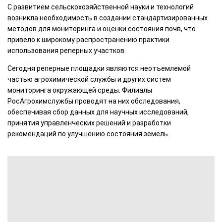
С развитием сельскохозяйственной науки и технологий
возникла необходимость в создании стандартизированных
методов для мониторинга и оценки состояния почв, что
привело к широкому распространению практики
использования реперных участков.
Сегодня реперные площадки являются неотъемлемой
частью агрохимической службы и других систем
мониторинга окружающей среды. Филиалы
РосАгрохимслужбы проводят на них обследования,
обеспечивая сбор данных для научных исследований,
принятия управленческих решений и разработки
рекомендаций по улучшению состояния земель.