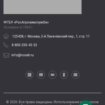
ФГБУ «РосАгрохимслужба»
Основано в 1964 г.
125438, г. Москва, 2-й Лихачёвский пер., 1, стр. 11
8-800-250-43-33
info@rosah.ru
© 2026. Все права защищены. Использование материалов